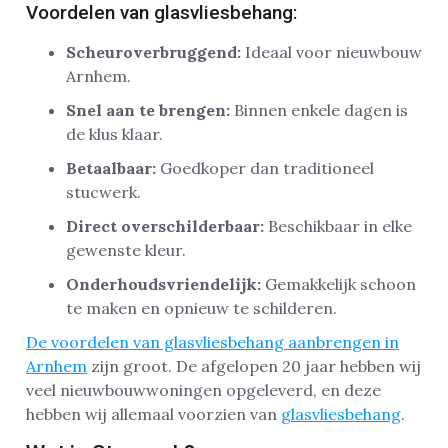
Voordelen van glasvliesbehang:
Scheuroverbruggend:
Ideaal voor nieuwbouw
Arnhem.
Snel aan te brengen:
Binnen enkele dagen is
de klus klaar.
Betaalbaar:
Goedkoper dan traditioneel
stucwerk.
Direct overschilderbaar:
Beschikbaar in elke
gewenste kleur.
Onderhoudsvriendelijk:
Gemakkelijk schoon
te maken en opnieuw te schilderen.
De voordelen van glasvliesbehang aanbrengen in
Arnhem
zijn groot. De afgelopen 20 jaar hebben wij
veel nieuwbouwwoningen opgeleverd, en deze
hebben wij allemaal voorzien van
glasvliesbehang
.