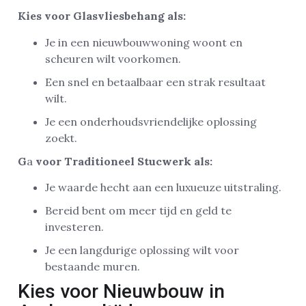
Kies voor Glasvliesbehang als:
Je in een nieuwbouwwoning woont en
scheuren wilt voorkomen.
Een snel en betaalbaar een strak resultaat
wilt.
Je een onderhoudsvriendelijke oplossing
zoekt.
G
a
voor Traditioneel Stucwerk als:
Je waarde hecht aan een luxueuze uitstraling.
Bereid bent om meer tijd en geld te
investeren.
Je een langdurige oplossing wilt voor
bestaande muren.
Kies voor Nieuwbouw in