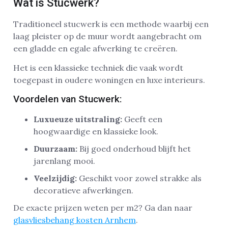
Wat is Stucwerk?
Traditioneel stucwerk is een methode waarbij een
laag pleister op de muur wordt aangebracht om
een gladde en egale afwerking te creëren.
Het is een klassieke techniek die vaak wordt
toegepast in oudere woningen en luxe interieurs.
Voordelen van Stucwerk:
Luxueuze uitstraling:
Geeft een
hoogwaardige en klassieke look.
Duurzaam:
Bij goed onderhoud blijft het
jarenlang mooi.
Veelzijdig:
Geschikt voor zowel strakke als
decoratieve afwerkingen.
De exacte prijzen weten per m2? Ga dan naar
glasvliesbehang kosten Arnhem
.