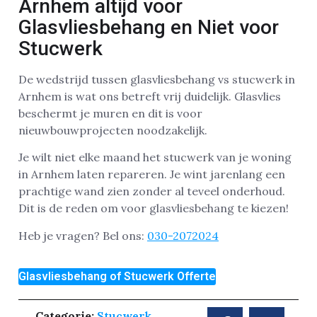
Arnhem altijd voor
Glasvliesbehang en Niet voor
Stucwerk
De wedstrijd tussen glasvliesbehang vs stucwerk in
Arnhem is wat ons betreft vrij duidelijk. Glasvlies
beschermt je muren en dit is voor
nieuwbouwprojecten noodzakelijk.
Je wilt niet elke maand het stucwerk van je woning
in Arnhem laten repareren. Je wint jarenlang een
prachtige wand zien zonder al teveel onderhoud.
Dit is de reden om voor glasvliesbehang te kiezen!
Heb je vragen? Bel ons:
030-2072024
Glasvliesbehang of Stucwerk Offerte
Categorie:
Stucwerk