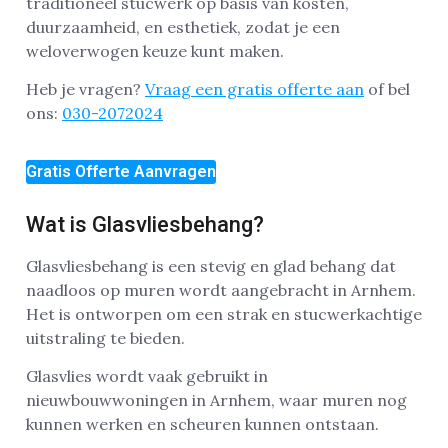
traditioneel stucwerk op basis van kosten,
duurzaamheid, en esthetiek, zodat je een
weloverwogen keuze kunt maken.
Heb je vragen?
Vraag een gratis offerte aan
of bel
ons:
030-2072024
Gratis Offerte Aanvragen
Wat is Glasvliesbehang?
Glasvliesbehang is een stevig en glad behang dat
naadloos op muren wordt aangebracht in Arnhem.
Het is ontworpen om een strak en stucwerkachtige
uitstraling te bieden.
Glasvlies wordt vaak gebruikt in
nieuwbouwwoningen in Arnhem, waar muren nog
kunnen werken en scheuren kunnen ontstaan.