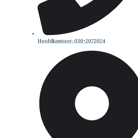
Hoofdkantoor: 030-2072024