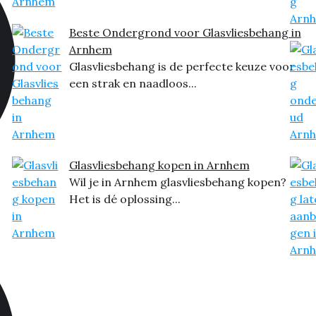
Beste Ondergrond voor Glasvliesbehang in
Arnhem
Glasvliesbehang is de perfecte keuze voor
een strak en naadloos...
Glasvliesbehang kopen in Arnhem
Wil je in Arnhem glasvliesbehang kopen?
Het is dé oplossing...