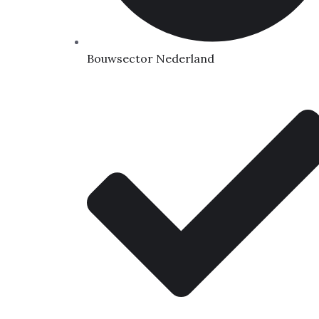
Bouwsector Nederland