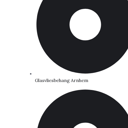
Glasvliesbehang Arnhem