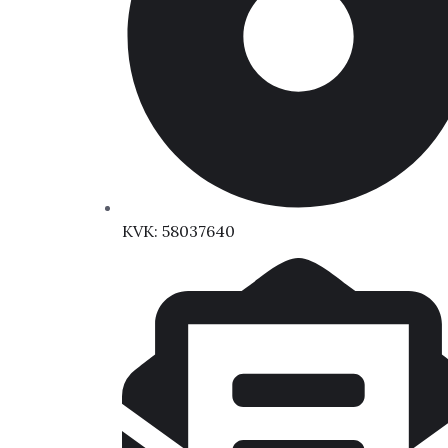
KVK: 58037640