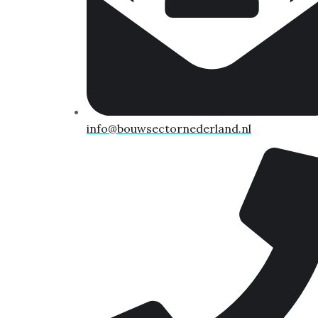
info@bouwsectornederland.nl