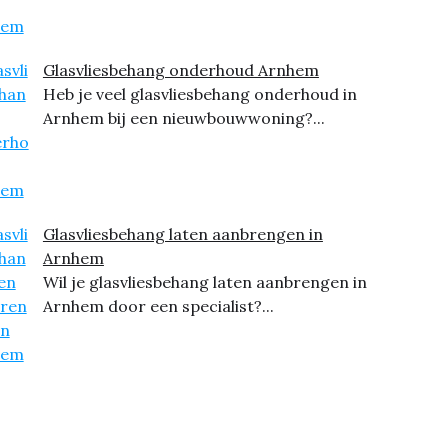
Glasvliesbehang onderhoud Arnhem
Heb je veel glasvliesbehang onderhoud in
Arnhem bij een nieuwbouwwoning?...
Glasvliesbehang laten aanbrengen in
Arnhem
Wil je glasvliesbehang laten aanbrengen in
Arnhem door een specialist?...