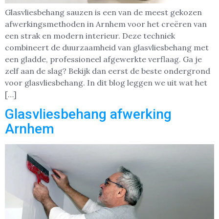
Glasvliesbehang sauzen is een van de meest gekozen
afwerkingsmethoden in Arnhem voor het creëren van
een strak en modern interieur. Deze techniek
combineert de duurzaamheid van glasvliesbehang met
een gladde, professioneel afgewerkte verflaag. Ga je
zelf aan de slag? Bekijk dan eerst de beste ondergrond
voor glasvliesbehang. In dit blog leggen we uit wat het
[…]
Glasvliesbehang afwerking
Arnhem