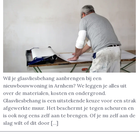
Wil je glasvliesbehang aanbrengen bij een
nieuwbouwwoning in Arnhem? We leggen je alles uit
over de materialen, kosten en ondergrond.
Glasvliesbehang is een uitstekende keuze voor een strak
afgewerkte muur. Het beschermt je tegen scheuren en
is ook nog eens zelf aan te brengen. Of je nu zelf aan de
slag wilt of dit door […]