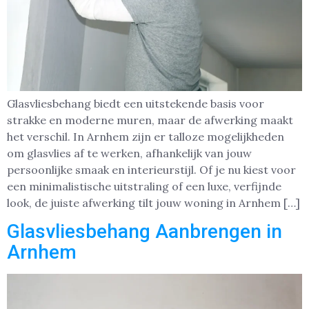
Glasvliesbehang biedt een uitstekende basis voor
strakke en moderne muren, maar de afwerking maakt
het verschil. In Arnhem zijn er talloze mogelijkheden
om glasvlies af te werken, afhankelijk van jouw
persoonlijke smaak en interieurstijl. Of je nu kiest voor
een minimalistische uitstraling of een luxe, verfijnde
look, de juiste afwerking tilt jouw woning in Arnhem […]
Glasvliesbehang Aanbrengen in
Arnhem